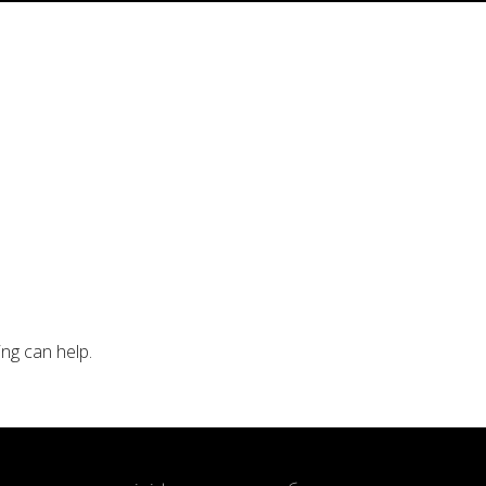
ing can help.